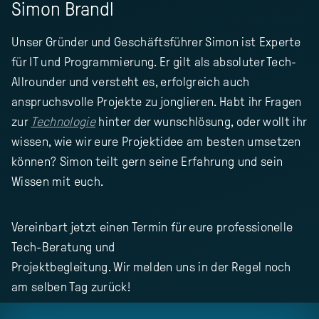
Simon Brandl
Unser Gründer und Geschäftsführer Simon ist Experte
für IT und Programmierung. Er gilt als absoluter Tech-
Allrounder und versteht es, erfolgreich auch
anspruchsvolle Projekte zu jonglieren. Habt ihr Fragen
zur
Technologie
hinter der wunschlösung, oder wollt ihr
wissen, wie wir eure Projektidee am besten umsetzen
können? Simon teilt gern seine Erfahrung und sein
Wissen mit euch.
Vereinbart jetzt einen Termin für eure professionelle
Tech-Beratung und
Projektbegleitung. Wir melden uns in der Regel noch
am selben Tag zurück!