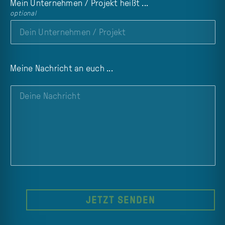
Mein Unternehmen / Projekt heißt ...
optional
Meine Nachricht an euch ...
JETZT SENDEN