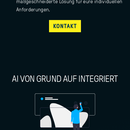
maßgeschneiderte Lösung für eure individuellen
Anforderungen.
KONTAKT
AI VON GRUND AUF INTEGRIERT