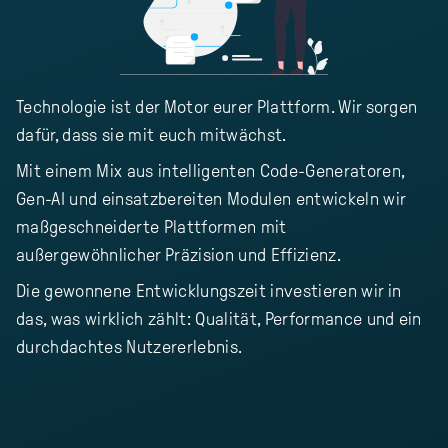
Technologie ist der Motor eurer Plattform. Wir sorgen
dafür, dass sie mit euch mitwächst.
Mit einem Mix aus intelligenten Code-Generatoren,
Gen-AI und einsatzbereiten Modulen entwickeln wir
maßgeschneiderte Plattformen mit
außergewöhnlicher Präzision und Effizienz.
Die gewonnene Entwicklungszeit investieren wir in
das, was wirklich zählt: Qualität, Performance und ein
durchdachtes Nutzererlebnis.