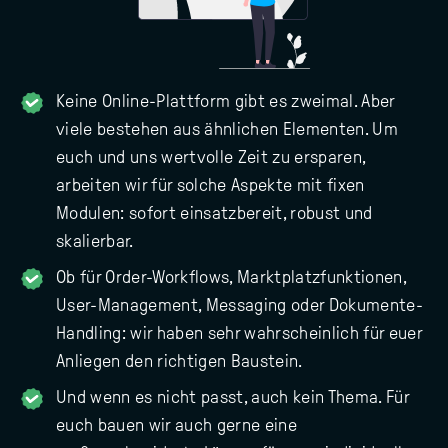
Keine Online-Plattform gibt es zweimal. Aber
viele bestehen aus ähnlichen Elementen. Um
euch und uns wertvolle Zeit zu ersparen,
arbeiten wir für solche Aspekte mit fixen
Modulen: sofort einsatzbereit, robust und
skalierbar.
Ob für Order-Workflows, Marktplatzfunktionen,
User-Management, Messaging oder Dokumente-
Handling: wir haben sehr wahrscheinlich für euer
Anliegen den richtigen Baustein.
Und wenn es nicht passt, auch kein Thema. Für
euch bauen wir auch gerne eine