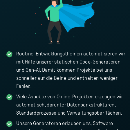
Routine-Entwicklungsthemen automatisieren wir
mit Hilfe unserer statischen Code-Generatoren
und Gen-AI. Damit kommen Projekte bei uns
schneller auf die Beine und enthalten weniger
Fehler.
Viele Aspekte von Online-Projekten erzeugen wir
automatisch, darunter Datenbankstrukturen,
Standardprozesse und Verwaltungsoberflächen.
Unsere Generatoren erlauben uns, Software