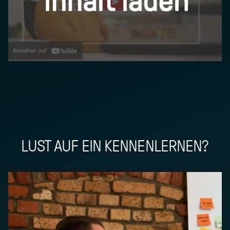
LUST AUF EIN KENNENLERNEN?