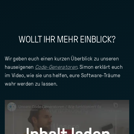
WOLLT IHR MEHR EINBLICK?
Wir geben euch einen kurzen Überblick zu unseren
hauseigenen
Code-Generatoren
. Simon erklärt euch
im Video, wie sie uns helfen, eure Software-Träume
wahr werden zu lassen.