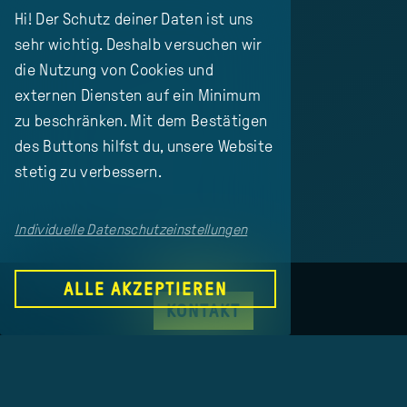
Hi! Der Schutz deiner Daten ist uns
sehr wichtig. Deshalb versuchen wir
die Nutzung von Cookies und
externen Diensten auf ein Minimum
zu beschränken. Mit dem Bestätigen
des Buttons hilfst du, unsere Website
stetig zu verbessern.
Individuelle Datenschutzeinstellungen
ALLE AKZEPTIEREN
KONTAKT
Basis Jena
wunschlösung GmbH