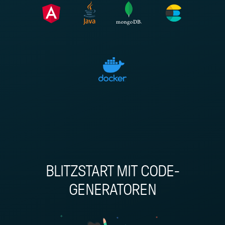
BLITZSTART MIT CODE-
GENERATOREN