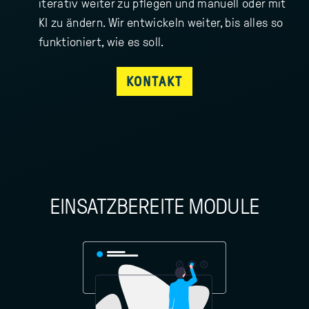
iterativ weiter zu pflegen und manuell oder mit
KI zu ändern. Wir entwickeln weiter, bis alles so
funktioniert, wie es soll.
KONTAKT
EINSATZBEREITE MODULE