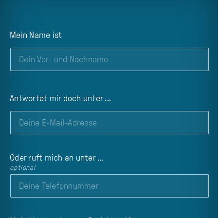
Mein Name ist
Antwortet mir doch unter ...
Oder ruft mich an unter ...
optional